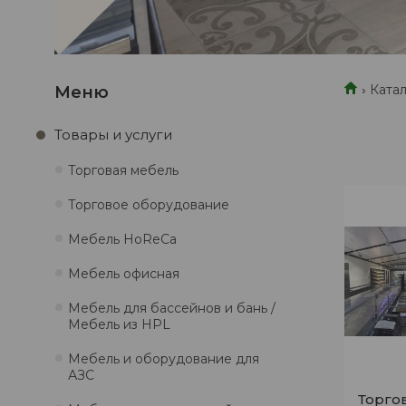
Катал
Товары и услуги
Торговая мебель
Торговое оборудование
Мебель HoReCa
Мебель офисная
Мебель для бассейнов и бань /
Мебель из HPL
Мебель и оборудование для
АЗС
Торго