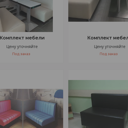
Комплект мебели
Комплект мебе
Цену уточняйте
Цену уточняйте
Под заказ
Под заказ
+375 (33) 377-47-77
+375 (33) 377-47-77