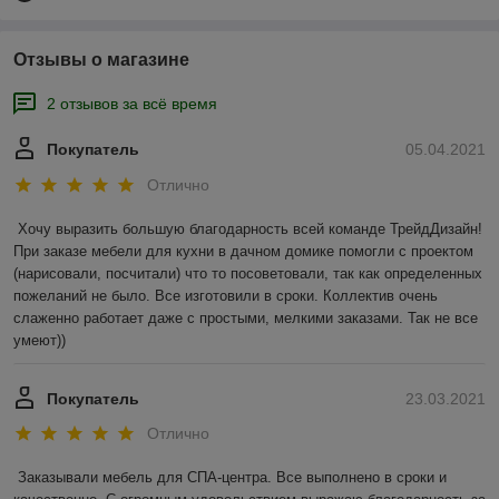
Отзывы о магазине
2 отзывов за всё время
Покупатель
05.04.2021
Отлично
Хочу выразить большую благодарность всей команде ТрейдДизайн! 
При заказе мебели для кухни в дачном домике помогли с проектом 
(нарисовали, посчитали) что то посоветовали, так как определенных 
пожеланий не было. Все изготовили в сроки. Коллектив очень 
слаженно работает даже с простыми, мелкими заказами. Так не все 
умеют))
Покупатель
23.03.2021
Отлично
Заказывали мебель для СПА-центра. Все выполнено в сроки и 