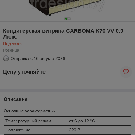
Кондитерская витрина CARBOMA K70 VV 0.9
Люкс
Под заказ
Розница
Отправка с
16 августа 2026
Цену уточняйте
Описание
Основные характеристики
Температурный режим
от 6 до 12 °С
Напряжение
220 В