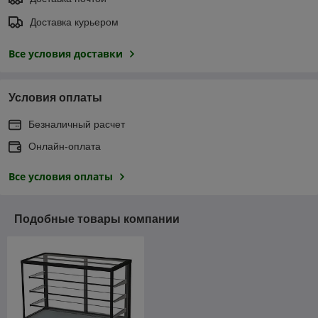
Доставка курьером
Все условия доставки
Условия оплаты
Безналичный расчет
Онлайн-оплата
Все условия оплаты
Подобные товары компании