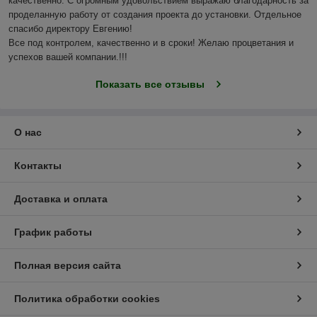
качественно. С огромным удовольствием выражаю благодарность за 
проделанную работу от создания проекта до установки. Отдельное 
спасибо директору Евгению!

Все под контролем, качественно и в сроки! Желаю процветания и 
успехов вашей компании.!!! 
Показать все отзывы
О нас
Контакты
Доставка и оплата
График работы
Полная версия сайта
Политика обработки cookies