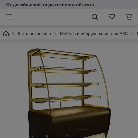
От дизайн-проекта до готового объекта
Каталог товаров
Мебель и оборудование для АЗС