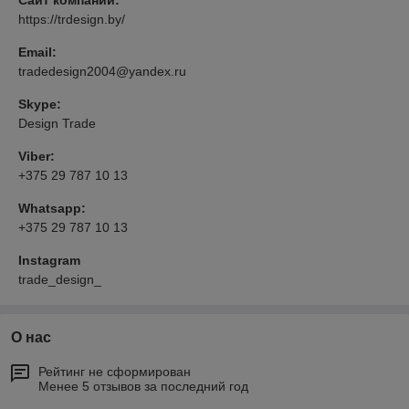
Сайт компании:
https://trdesign.by/
Email:
tradedesign2004@yandex.ru
Skype:
Design Trade
Viber:
+375 29 787 10 13
Whatsapp:
+375 29 787 10 13
Instagram
trade_design_
О нас
Рейтинг не сформирован
Менее 5 отзывов за последний год