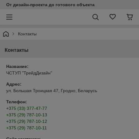
От дизайн-проекта до готового объекта
Контакты
Контакты
Название:
ЧСТУП "ТрейдДизайн"
Адрес:
ул. Большая Троицкая 47, Гродно, Беларусь
Телефон:
+375 (33) 377-47-77
+375 (29) 787-10-13
+375 (29) 787-10-12
+375 (29) 787-10-11