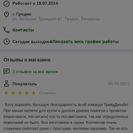
Работает с 18.07.2014
г. Гродно
ул. Большая Троицкая 47, Гродно, Беларусь
Контакты
Показать весь график работы
Сегодня выходной
Отзывы о магазине
2 отзывов за всё время
Покупатель
05.04.2021
Отлично
Хочу выразить большую благодарность всей команде ТрейдДизайн! 
При заказе мебели для кухни в дачном домике помогли с проектом 
(нарисовали, посчитали) что то посоветовали, так как определенных 
пожеланий не было. Все изготовили в сроки. Коллектив очень 
слаженно работает даже с простыми, мелкими заказами. Так не все 