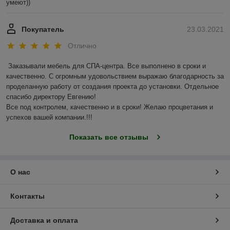
умеют))
Покупатель
23.03.2021
Отлично
Заказывали мебель для СПА-центра. Все выполнено в сроки и 
качественно. С огромным удовольствием выражаю благодарность за 
проделанную работу от создания проекта до установки. Отдельное 
спасибо директору Евгению!

Все под контролем, качественно и в сроки! Желаю процветания и 
успехов вашей компании.!!! 
Показать все отзывы
О нас
Контакты
Доставка и оплата