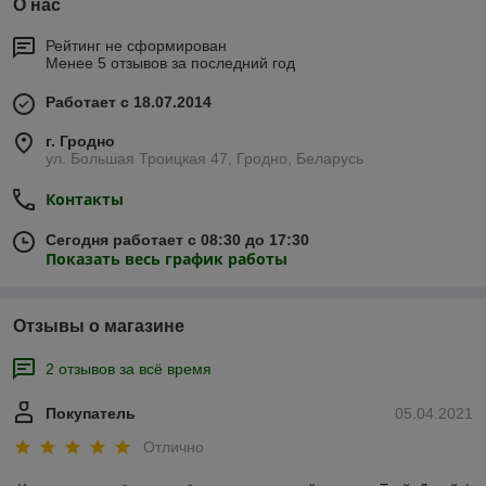
О нас
Рейтинг не сформирован
Менее 5 отзывов за последний год
Работает с 18.07.2014
г. Гродно
ул. Большая Троицкая 47, Гродно, Беларусь
Контакты
Сегодня работает с 08:30 до 17:30
Показать весь график работы
Отзывы о магазине
2 отзывов за всё время
Покупатель
05.04.2021
Отлично