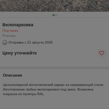
Велопарковка
Под заказ
Розница
Отправка с
21 августа 2026
Цену уточняйте
Описание
Цельносварной металлический каркас из нержавеющей стали.
Изготовление любых велопарковок под заказ. Возможна
покраска из палитры RAL.