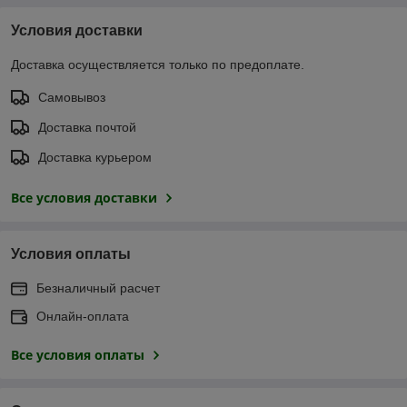
Условия доставки
Доставка осуществляется только по предоплате.
Самовывоз
Доставка почтой
Доставка курьером
Все условия доставки
Условия оплаты
Безналичный расчет
Онлайн-оплата
Все условия оплаты