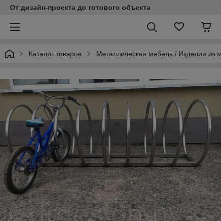
От дизайн-проекта до готового объекта
Каталог товаров
Металлическая мебель / Изделия из 