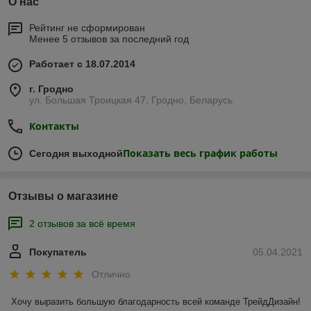
О нас
Рейтинг не сформирован
Менее 5 отзывов за последний год
Работает с 18.07.2014
г. Гродно
ул. Большая Троицкая 47, Гродно, Беларусь
Контакты
Показать весь график работы
Сегодня выходной
Отзывы о магазине
2 отзывов за всё время
Покупатель
05.04.2021
Отлично
Хочу выразить большую благодарность всей команде ТрейдДизайн! 