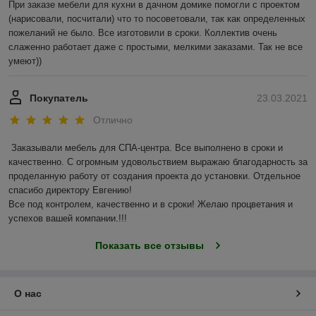
При заказе мебели для кухни в дачном домике помогли с проектом 
(нарисовали, посчитали) что то посоветовали, так как определенных 
пожеланий не было. Все изготовили в сроки. Коллектив очень 
слаженно работает даже с простыми, мелкими заказами. Так не все 
умеют))
Покупатель
23.03.2021
Отлично
Заказывали мебель для СПА-центра. Все выполнено в сроки и 
качественно. С огромным удовольствием выражаю благодарность за 
проделанную работу от создания проекта до установки. Отдельное 
спасибо директору Евгению!

Все под контролем, качественно и в сроки! Желаю процветания и 
успехов вашей компании.!!! 
Показать все отзывы
О нас