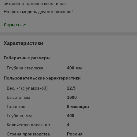
питания и торговли всех типов.
На фото модель другого размера!
Скрыть
Характеристики
Габаритные размеры
Глубина стеллажа
400 мм
Пользовательские характеристики
Вес, кг (с упаковкой)
22.5
Высота, мм
1600
Гарантия
6 месяцев
Глубина, мм
400
Количество полок, шт
4
Страна производства
Россия