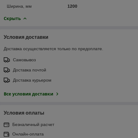
Ширина, мм
1200
Скрыть
Условия доставки
Доставка осуществляется только по предоплате.
Самовывоз
Доставка почтой
Доставка курьером
Все условия доставки
Условия оплаты
Безналичный расчет
Онлайн-оплата