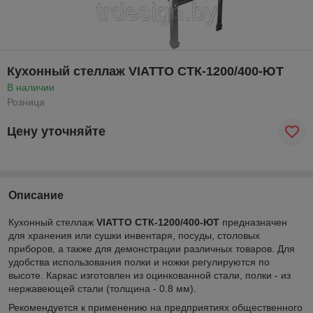
Кухонный стеллаж VIATTO СТК-1200/400-ЮТ
В наличии
Розница
Цену уточняйте
Описание
Кухонный cтеллаж
VIATTO СТК-1200/400-ЮТ
предназначен
для хранения или сушки инвентаря, посуды, столовых
приборов, а также для демонстрации различных товаров. Для
удобства использования полки и ножки регулируются по
высоте. Каркас изготовлен из оцинкованной стали, полки - из
нержавеющей стали (толщина - 0.8 мм).
Рекомендуется к применению на предприятиях общественного