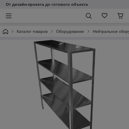
От дизайн-проекта до готового объекта
Каталог товаров
Оборудование
Нейтральное обор