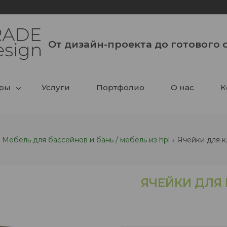
От дизайн-проекта до готового 
ары
Услуги
Портфолио
О нас
К
Мебель для бассейнов и бань / мебель из hpl
Ячейки для к
ЯЧЕЙКИ ДЛЯ