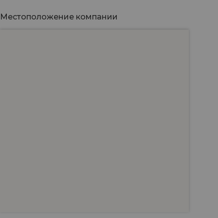
Местоположение компании