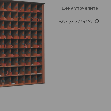
Цену уточняйте
+375 (33) 377-47-77