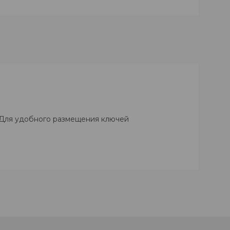
. Для удобного размещения ключей