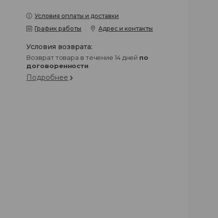
Условия оплаты и доставки
График работы
Адрес и контакты
возврат товара в течение 14 дней
по
договоренности
Подробнее