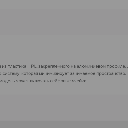
ы из пластика HPL, закрепленного на алюминиевом профиле
 систему, которая минимизирует занимаемое пространство.
 модель может включать сейфовые ячейки.