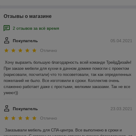
Отзывы о магазине
2 отзывов за всё время
Покупатель
05.04.2021
Отлично
Хочу выразить большую благодарность всей команде ТрейдДизайн! 
При заказе мебели для кухни в дачном домике помогли с проектом 
(нарисовали, посчитали) что то посоветовали, так как определенных 
пожеланий не было. Все изготовили в сроки. Коллектив очень 
слаженно работает даже с простыми, мелкими заказами. Так не все 
умеют))
Покупатель
23.03.2021
Отлично
Заказывали мебель для СПА-центра. Все выполнено в сроки и 