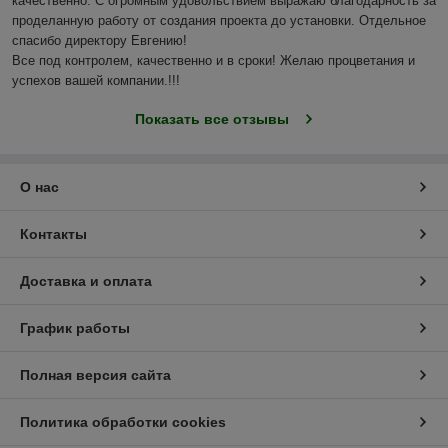
качественно. С огромным удовольствием выражаю благодарность за 
проделанную работу от создания проекта до установки. Отдельное 
спасибо директору Евгению!

Все под контролем, качественно и в сроки! Желаю процветания и 
успехов вашей компании.!!! 
Показать все отзывы
О нас
Контакты
Доставка и оплата
График работы
Полная версия сайта
Политика обработки cookies