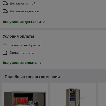
Доставка почтой
Доставка курьером
Все условия доставки
Условия оплаты
Безналичный расчет
Онлайн-оплата
Все условия оплаты
Подобные товары компании