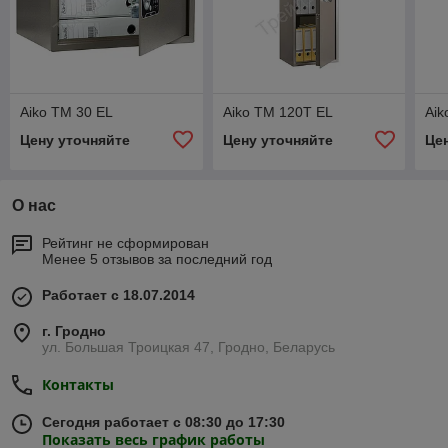
Aiko ТМ 30 EL
Aiko ТМ 120T EL
Aik
Цену уточняйте
Цену уточняйте
Це
О нас
Рейтинг не сформирован
Менее 5 отзывов за последний год
Работает с 18.07.2014
г. Гродно
ул. Большая Троицкая 47, Гродно, Беларусь
Контакты
Сегодня работает с 08:30 до 17:30
Показать весь график работы