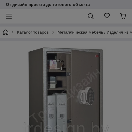
От дизайн-проекта до готового объекта
Каталог товаров
Металлическая мебель / Изделия из 