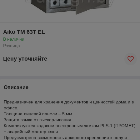
Aiko ТМ 63T EL
В наличии
Розница
Цену уточняйте
Описание
Предназначен для хранения документов и ценностей дома и в
офисе.
Толщина лицевой панели – 5 мм.
Защита замка от высверливания.
Комплектуются кодовым электронным замком PLS-1 (ПРОМЕТ)
+ аварийный мастер-ключ.
Предусмотрена возможность анкерного крепления к полу и