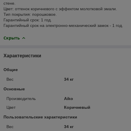
стене.
Цвет: оттенок коричневого с эффектом молотковой эмали.
Тип покрытия: порошковое.
Гарантийный срок: 1 год.
Гарантийный срок на электронно-механический замок - 1 год.
Скрыть
Характеристики
Общие
Вес
34 кг
Основные
Производитель
Aiko
Цвет
Коричневый
Пользовательские характеристики
Вес
34 кг