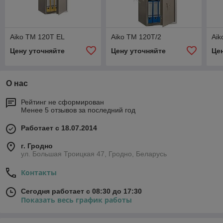
Aiko ТМ 120T EL
Aiko ТМ 120T/2
Aik
Цену уточняйте
Цену уточняйте
Це
О нас
Рейтинг не сформирован
Менее 5 отзывов за последний год
Работает с 18.07.2014
г. Гродно
ул. Большая Троицкая 47, Гродно, Беларусь
Контакты
Сегодня работает с 08:30 до 17:30
Показать весь график работы