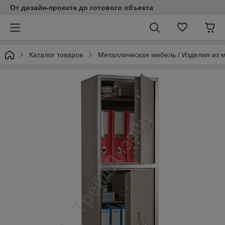
От дизайн-проекта до готового объекта
Каталог товаров
Металлическая мебель / Изделия из 