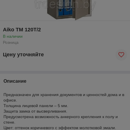
Aiko ТМ 120T/2
В наличии
Розница
Цену уточняйте
Описание
Предназначен для хранения документов и ценностей дома и в
офисе.
Толщина лицевой панели – 5 мм.
Защита замка от высверливания.
Предусмотрена возможность анкерного крепления к полу и
стене.
Цвет: оттенок коричневого с эффектом молотковой эмали.