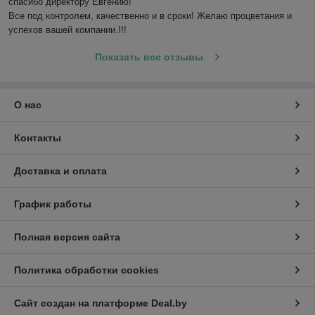
спасибо директору Евгению!

Все под контролем, качественно и в сроки! Желаю процветания и 
успехов вашей компании.!!! 
Показать все отзывы
О нас
Контакты
Доставка и оплата
График работы
Полная версия сайта
Политика обработки cookies
Сайт создан на платформе Deal.by