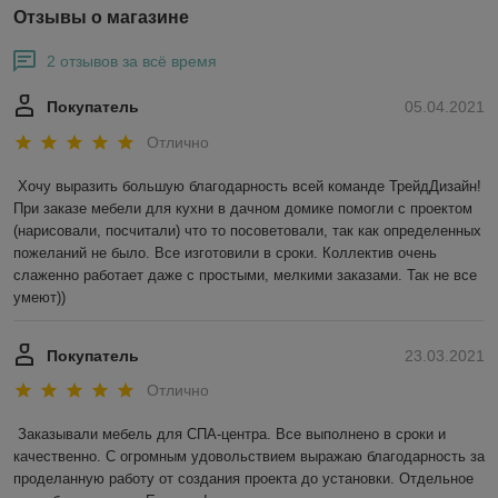
Отзывы о магазине
2 отзывов за всё время
Покупатель
05.04.2021
Отлично
Хочу выразить большую благодарность всей команде ТрейдДизайн! 
При заказе мебели для кухни в дачном домике помогли с проектом 
(нарисовали, посчитали) что то посоветовали, так как определенных 
пожеланий не было. Все изготовили в сроки. Коллектив очень 
слаженно работает даже с простыми, мелкими заказами. Так не все 
умеют))
Покупатель
23.03.2021
Отлично
Заказывали мебель для СПА-центра. Все выполнено в сроки и 
качественно. С огромным удовольствием выражаю благодарность за 
проделанную работу от создания проекта до установки. Отдельное 