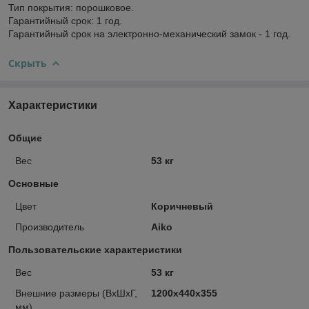
Тип покрытия: порошковое.
Гарантийный срок: 1 год.
Гарантийный срок на электронно-механический замок - 1 год.
Скрыть
Характеристики
Общие
Вес
53 кг
Основные
Цвет
Коричневый
Производитель
Aiko
Пользовательские характеристики
Вес
53 кг
Внешние размеры (ВхШхГ,
1200x440x355
мм)