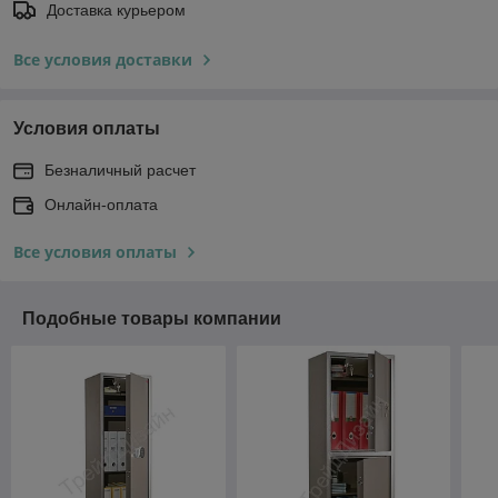
Доставка курьером
Все условия доставки
Условия оплаты
Безналичный расчет
Онлайн-оплата
Все условия оплаты
Подобные товары компании