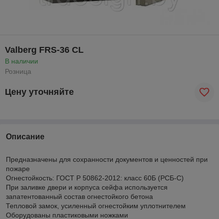
Valberg FRS-36 CL
В наличии
Розница
Цену уточняйте
Описание
Предназначены для сохранности документов и ценностей при
пожаре
Огнестойкость: ГОСТ Р 50862-2012: класс 60Б (РСБ-С)
При заливке двери и корпуса сейфа используется
запатентованный состав огнестойкого бетона
Тепловой замок, усиленный огнестойким уплотнителем
Оборудованы пластиковыми ножками