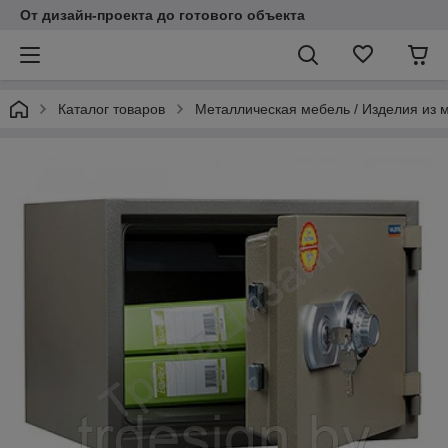
От дизайн-проекта до готового объекта
Каталог товаров
Металлическая мебель / Изделия из 