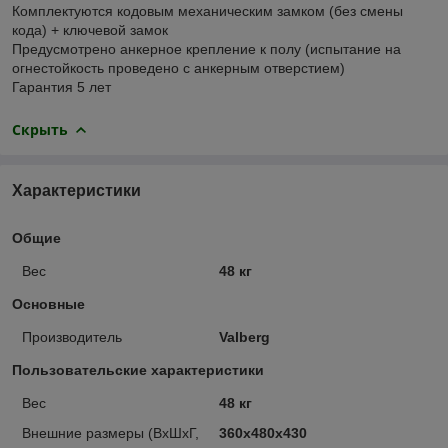
Комплектуются кодовым механическим замком (без смены
кода) + ключевой замок
Предусмотрено анкерное крепление к полу (испытание на
огнестойкость проведено с анкерным отверстием)
Гарантия 5 лет
Скрыть
Характеристики
Общие
Вес
48 кг
Основные
Производитель
Valberg
Пользовательские характеристики
Вес
48 кг
Внешние размеры (ВхШхГ,
360x480x430