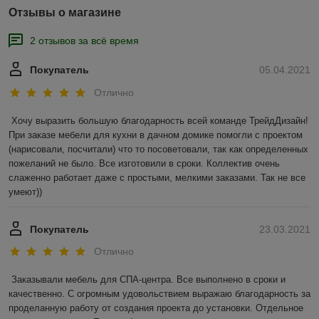
Отзывы о магазине
2 отзывов за всё время
Покупатель
05.04.2021
Отлично
Хочу выразить большую благодарность всей команде ТрейдДизайн! 
При заказе мебели для кухни в дачном домике помогли с проектом 
(нарисовали, посчитали) что то посоветовали, так как определенных 
пожеланий не было. Все изготовили в сроки. Коллектив очень 
слаженно работает даже с простыми, мелкими заказами. Так не все 
умеют))
Покупатель
23.03.2021
Отлично
Заказывали мебель для СПА-центра. Все выполнено в сроки и 
качественно. С огромным удовольствием выражаю благодарность за 
проделанную работу от создания проекта до установки. Отдельное 