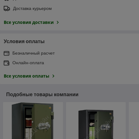
Доставка курьером
Все условия доставки
Условия оплаты
Безналичный расчет
Онлайн-оплата
Все условия оплаты
Подобные товары компании