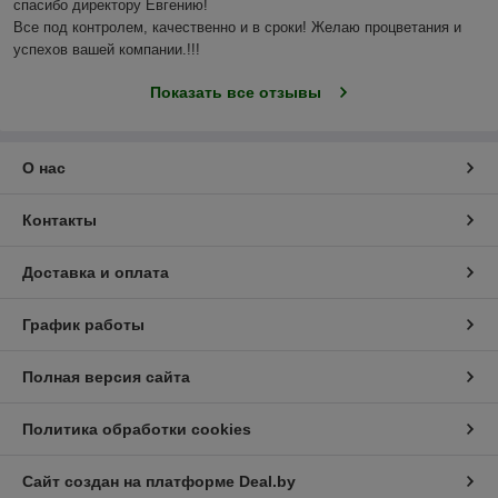
спасибо директору Евгению!

Все под контролем, качественно и в сроки! Желаю процветания и 
успехов вашей компании.!!! 
Показать все отзывы
О нас
Контакты
Доставка и оплата
График работы
Полная версия сайта
Политика обработки cookies
Сайт создан на платформе Deal.by