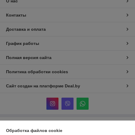
О нас
Контакты
Доставка и оплата
График работы
Полная версия сайта
Политика обработки cookies
Сайт создан на платформе Deal.by
Информация для покупателя
Обработка файлов cookie