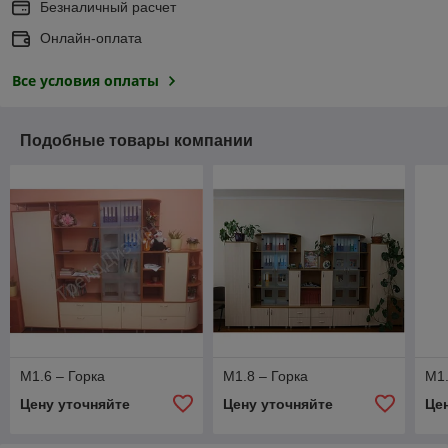
Безналичный расчет
Онлайн-оплата
Все условия оплаты
Подобные товары компании
М1.6 – Горка
М1.8 – Горка
М1.
Цену уточняйте
Цену уточняйте
Це