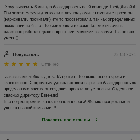
Хочу выразить большую благодарность всей команде ТрейдДизайн! 
При заказе мебели для кухни в дачном домике помогли с проектом 
(нарисовали, посчитали) что то посоветовали, так как определенных 
пожеланий не было. Все изготовили в сроки. Коллектив очень 
слаженно работает даже с простыми, мелкими заказами. Так не все 
умеют))
Покупатель
23.03.2021
Отлично
Заказывали мебель для СПА-центра. Все выполнено в сроки и 
качественно. С огромным удовольствием выражаю благодарность за 
проделанную работу от создания проекта до установки. Отдельное 
спасибо директору Евгению!

Все под контролем, качественно и в сроки! Желаю процветания и 
успехов вашей компании.!!! 
Показать все отзывы