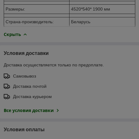
Размеры:
4520*540* 1900 мм
Страна-производитель:
Беларусь
Скрыть
Условия доставки
Доставка осуществляется только по предоплате.
Самовывоз
Доставка почтой
Доставка курьером
Все условия доставки
Условия оплаты