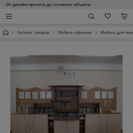
От дизайн-проекта до готового объекта
Каталог товаров
Мебель офисная
Мебель для пер