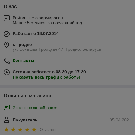
О нас
Рейтинг не сформирован
Менее 5 отзывов за последний год
Работает с 18.07.2014
г. Гродно
ул. Большая Троицкая 47, Гродно, Беларусь
Контакты
Сегодня работает с 08:30 до 17:30
Показать весь график работы
Отзывы о магазине
2 отзывов за всё время
Покупатель
05.04.2021
Отлично