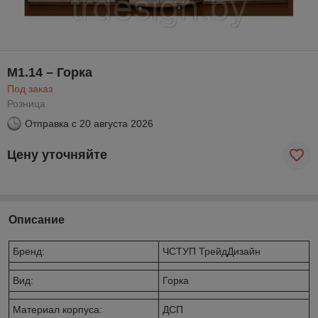
М1.14 – Горка
Под заказ
Розница
Отправка с
20 августа 2026
Цену уточняйте
Описание
Бренд:
ЧСТУП ТрейдДизайн
Вид:
Горка
Материал корпуса:
ДСП