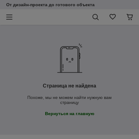
От дизайн-проекта до готового объекта
Страница не найдена
Похоже, мы не можем найти нужную вам
страницу
Вернуться на главную