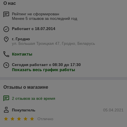
О нас
Рейтинг не сформирован
Менее 5 отзывов за последний год
Работает с 18.07.2014
г. Гродно
ул. Большая Троицкая 47, Гродно, Беларусь
Контакты
Сегодня работает с 08:30 до 17:30
Показать весь график работы
Отзывы о магазине
2 отзывов за всё время
Покупатель
05.04.2021
Отлично