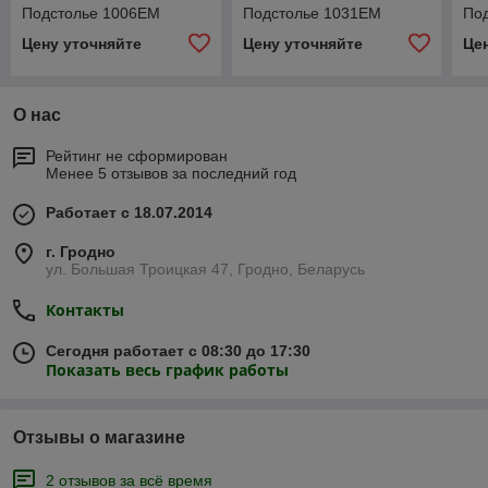
Подстолье 1006EM
Подстолье 1031EM
По
Цену уточняйте
Цену уточняйте
Це
О нас
Рейтинг не сформирован
Менее 5 отзывов за последний год
Работает с 18.07.2014
г. Гродно
ул. Большая Троицкая 47, Гродно, Беларусь
Контакты
Сегодня работает с 08:30 до 17:30
Показать весь график работы
Отзывы о магазине
2 отзывов за всё время