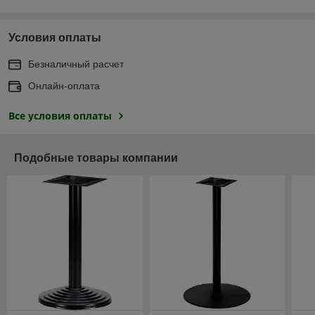
Условия оплаты
Безналичный расчет
Онлайн-оплата
Все условия оплаты
Подобные товары компании