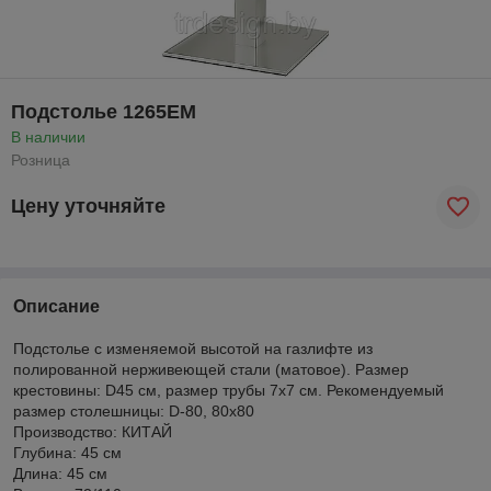
Подстолье 1265EM
В наличии
Розница
Цену уточняйте
Описание
Подстолье с изменяемой высотой на газлифте из
полированной нерживеющей стали (матовое). Размер
крестовины: D45 см, размер трубы 7х7 см. Рекомендуемый
размер столешницы: D-80, 80х80
Производство: КИТАЙ
Глубина: 45 см
Длина: 45 см