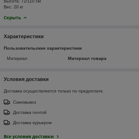
Высота: 72/110 см
Вес: 20 кг
Скрыть
Характеристики
Пользовательские характеристики
Материал
Материал товара
Условия доставки
Доставка осуществляется только по предоплате.
Самовывоз
Доставка почтой
Доставка курьером
Все условия доставки