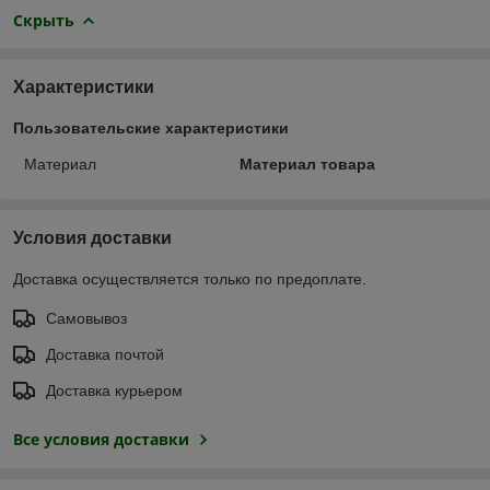
Скрыть
Характеристики
Пользовательские характеристики
Материал
Материал товара
Условия доставки
Доставка осуществляется только по предоплате.
Самовывоз
Доставка почтой
Доставка курьером
Все условия доставки