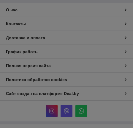
О нас
Контакты
Доставка и оплата
График работы
Полная версия сайта
Политика обработки cookies
Сайт создан на платформе Deal.by