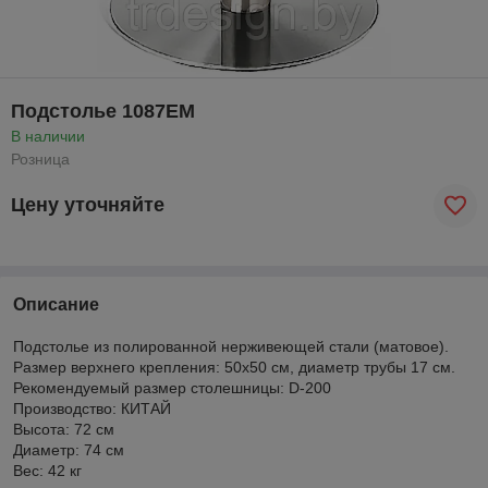
Подстолье 1087EM
В наличии
Розница
Цену уточняйте
Описание
Подстолье из полированной нерживеющей стали (матовое).
Размер верхнего крепления: 50х50 см, диаметр трубы 17 см.
Рекомендуемый размер столешницы: D-200
Производство: КИТАЙ
Высота: 72 см
Диаметр: 74 см
Вес: 42 кг