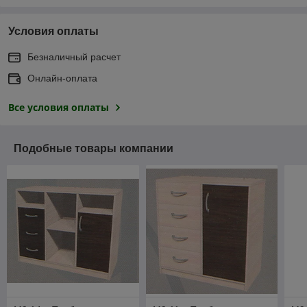
Условия оплаты
Безналичный расчет
Онлайн-оплата
Все условия оплаты
Подобные товары компании