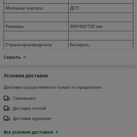
Материал корпуса:
ДСП
Размеры:
900*400*720 мм
Страна-производитель:
Беларусь
Скрыть
Условия доставки
Доставка осуществляется только по предоплате.
Самовывоз
Доставка почтой
Доставка курьером
Все условия доставки