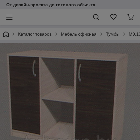
От дизайн-проекта до готового объекта
Каталог товаров
Мебель офисная
Тумбы
М9.1