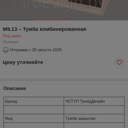
М9.13 – Тумба комбинированная
Под заказ
Розница
Отправка с
20 августа 2026
Цену уточняйте
Описание
Бренд:
ЧСТУП ТрейдДизайн
Вид:
Тумба закрытая