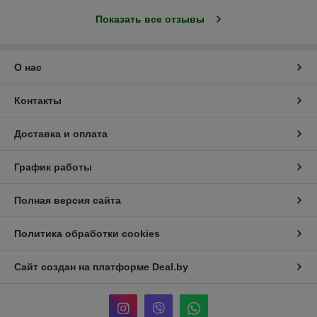
Показать все отзывы
О нас
Контакты
Доставка и оплата
График работы
Полная версия сайта
Политика обработки cookies
Сайт создан на платформе Deal.by