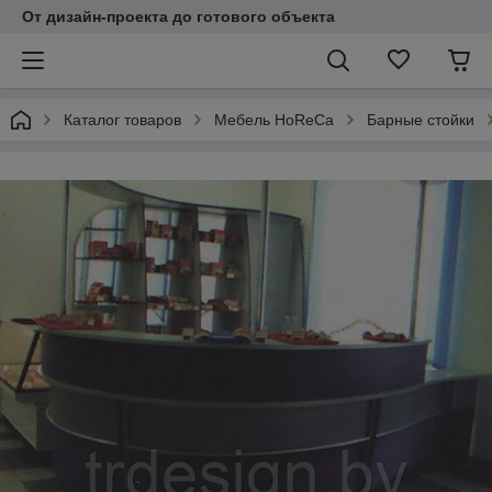
От дизайн-проекта до готового объекта
Каталог товаров
Мебель HoReCa
Барные стойки