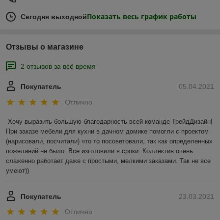
Показать весь график работы
Сегодня выходной
Отзывы о магазине
2 отзывов за всё время
Покупатель
05.04.2021
Отлично
Хочу выразить большую благодарность всей команде ТрейдДизайн! 
При заказе мебели для кухни в дачном домике помогли с проектом 
(нарисовали, посчитали) что то посоветовали, так как определенных 
пожеланий не было. Все изготовили в сроки. Коллектив очень 
слаженно работает даже с простыми, мелкими заказами. Так не все 
умеют))
Покупатель
23.03.2021
Отлично