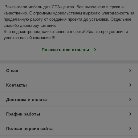
Заказывали мебель для СПА-центра. Все выполнено в сроки и 
качественно. С огромным удовольствием выражаю благодарность за 
проделанную работу от создания проекта до установки. Отдельное 
спасибо директору Евгению!

Все под контролем, качественно и в сроки! Желаю процветания и 
успехов вашей компании.!!! 
Показать все отзывы
О нас
Контакты
Доставка и оплата
График работы
Полная версия сайта