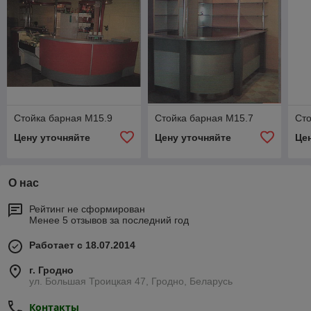
Стойка барная М15.9
Стойка барная М15.7
Сто
Цену уточняйте
Цену уточняйте
Це
О нас
Рейтинг не сформирован
Менее 5 отзывов за последний год
Работает с 18.07.2014
г. Гродно
ул. Большая Троицкая 47, Гродно, Беларусь
Контакты