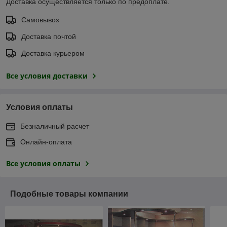
Доставка осуществляется только по предоплате.
Самовывоз
Доставка почтой
Доставка курьером
Все условия доставки
Условия оплаты
Безналичный расчет
Онлайн-оплата
Все условия оплаты
Подобные товары компании