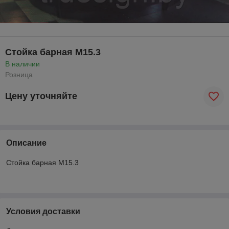
Стойка барная М15.3
В наличии
Розница
Цену уточняйте
Описание
Стойка барная М15.3
Условия доставки