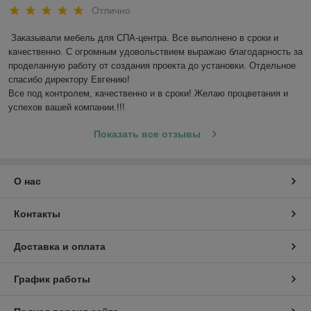
Отлично
Заказывали мебель для СПА-центра. Все выполнено в сроки и 
качественно. С огромным удовольствием выражаю благодарность за 
проделанную работу от создания проекта до установки. Отдельное 
спасибо директору Евгению!

Все под контролем, качественно и в сроки! Желаю процветания и 
успехов вашей компании.!!! 
Показать все отзывы
О нас
Контакты
Доставка и оплата
График работы