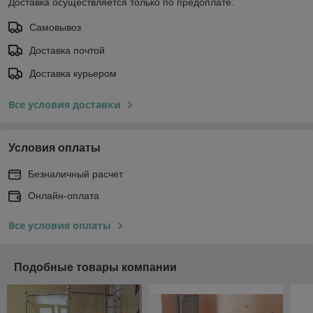
Доставка осуществляется только по предоплате.
Самовывоз
Доставка почтой
Доставка курьером
Все условия доставки
Условия оплаты
Безналичный расчет
Онлайн-оплата
Все условия оплаты
Подобные товары компании