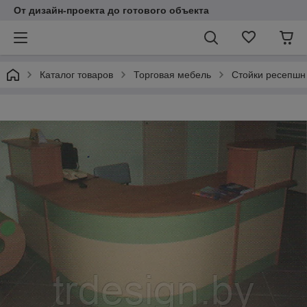
От дизайн-проекта до готового объекта
Каталог товаров
Торговая мебель
Стойки ресепшн