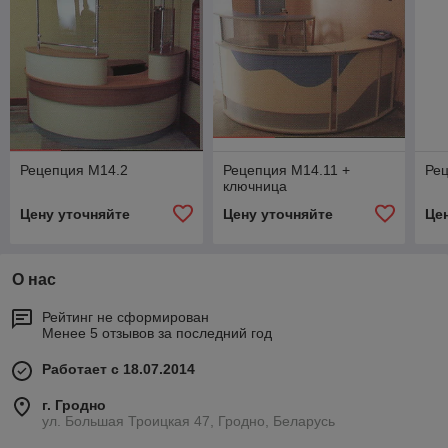
Рецепция М14.2
Рецепция М14.11 +
Ре
ключница
Цену уточняйте
Цену уточняйте
Це
О нас
Рейтинг не сформирован
Менее 5 отзывов за последний год
Работает с 18.07.2014
г. Гродно
ул. Большая Троицкая 47, Гродно, Беларусь