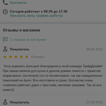
Контакты
Сегодня работает с 08:30 до 17:30
Показать весь график работы
Отзывы о магазине
2 отзывов за всё время
Покупатель
05.04.2021
Отлично
Хочу выразить большую благодарность всей команде ТрейдДизайн! 
При заказе мебели для кухни в дачном домике помогли с проектом 
(нарисовали, посчитали) что то посоветовали, так как определенных 
пожеланий не было. Все изготовили в сроки. Коллектив очень 
слаженно работает даже с простыми, мелкими заказами. Так не все 
умеют))
Покупатель
23.03.2021