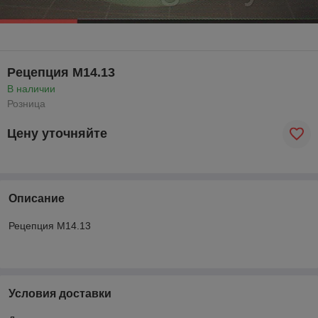
Рецепция М14.13
В наличии
Розница
Цену уточняйте
Описание
Рецепция М14.13
Условия доставки