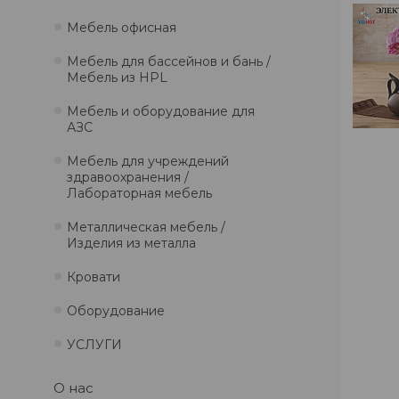
Мебель офисная
Мебель для бассейнов и бань /
Мебель из HPL
Мебель и оборудование для
АЗС
Мебель для учреждений
здравоохранения /
Лабораторная мебель
Металлическая мебель /
Изделия из металла
Кровати
Оборудование
УСЛУГИ
О нас