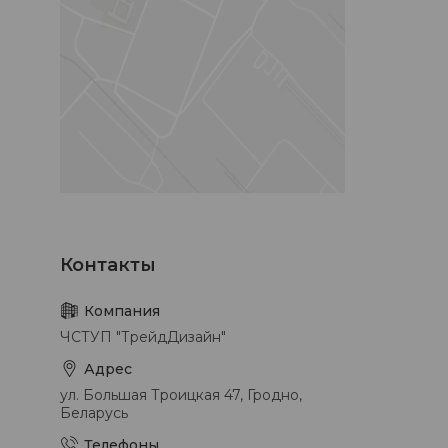
ЧСТУП "ТрейдДизайн"
ул. Большая Троицкая 47, Гродно,
Беларусь