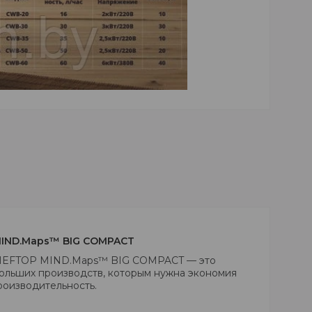
IND.Maps™ BIG COMPACT
CHEFTOP MIND.Maps™ BIG COMPACT — это
ольших производств, которым нужна экономия
роизводительность.