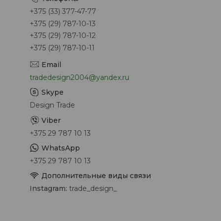
+375 (33) 377-47-77
+375 (29) 787-10-13
+375 (29) 787-10-12
+375 (29) 787-10-11
tradedesign2004@yandex.ru
Design Trade
+375 29 787 10 13
+375 29 787 10 13
Instagram
trade_design_