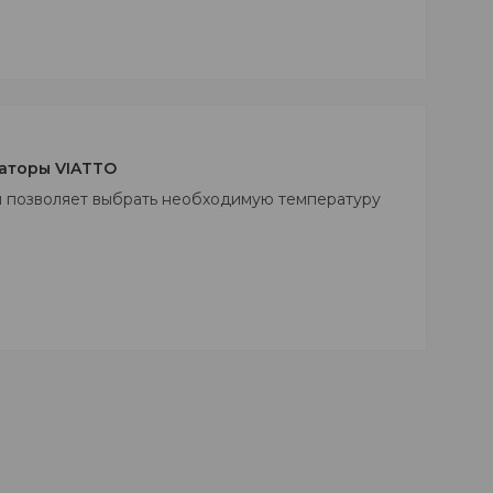
аторы VIATTO
я позволяет выбрать необходимую температуру