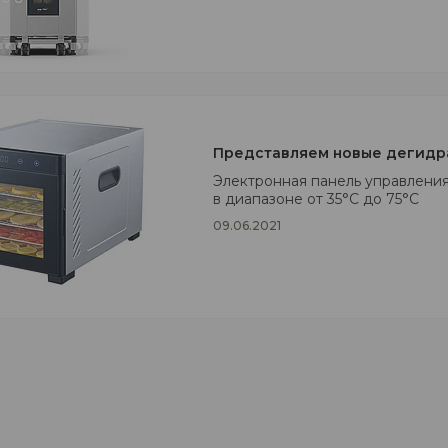
Представляем новые дегидр
Электронная панель управлени
в диапазоне от 35°С до 75°С
09.06.2021