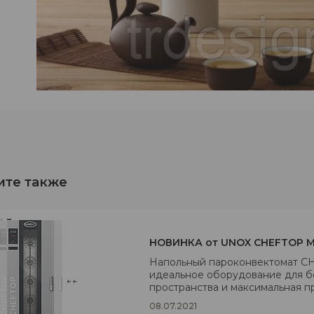
НОВИНКА от UNOX CHEFTOP M
Напольный пароконвектомат 
идеальное оборудование для б
пространства и максимальная п
08.07.2021